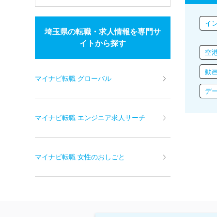
イ
埼玉県の転職・求人情報を専門サ
イトから探す
空
動
マイナビ転職 グローバル
デ
マイナビ転職 エンジニア求人サーチ
マイナビ転職 女性のおしごと