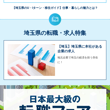
【埼玉県のU・Iターン・移住ガイド】仕事・暮らしの魅力とは？
埼玉県の転職・求人特集
【埼玉】埼玉県に本社がある
企業の求人
地元企業で埼玉の経済を担う存在
に！