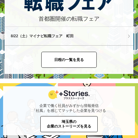
首都圏開催の転職フェア
8/22（土）マイナビ転職フェア 町田
日程の一覧を見る
企業で働く社員がみずから情報発信
「社風」を感じてマッチした企業を見つける
埼玉県の
企業のストーリーズを見る