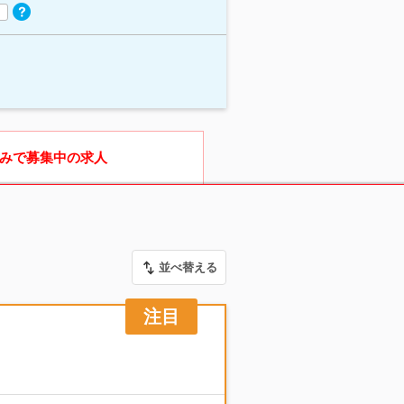
みで募集中の求人
並べ替える