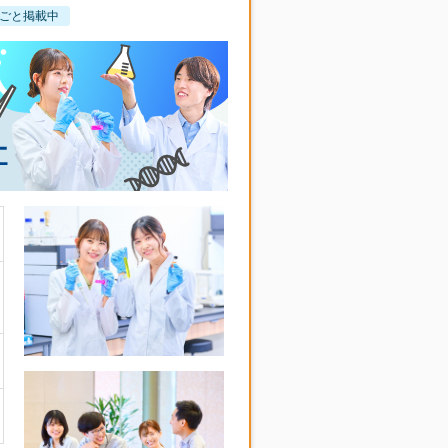
ごと掲載中