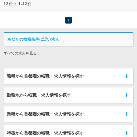
12
1
12
件中
-
件
1
あなたの検索条件に近い求人
すべての求人を見る
職種から首都圏の転職・求人情報を探す
勤務地から転職・求人情報を探す
業種から首都圏の転職・求人情報を探す
特徴から首都圏の転職・求人情報を探す