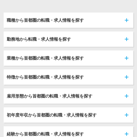
職種から首都圏の転職・求人情報を探す
勤務地から転職・求人情報を探す
業種から首都圏の転職・求人情報を探す
特徴から首都圏の転職・求人情報を探す
雇用形態から首都圏の転職・求人情報を探す
初年度年収から首都圏の転職・求人情報を探す
経験から首都圏の転職・求人情報を探す