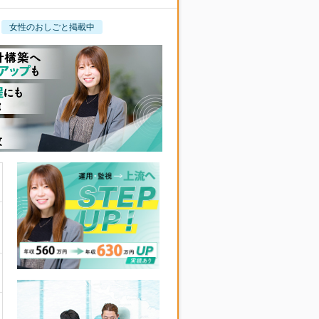
女性のおしごと掲載中