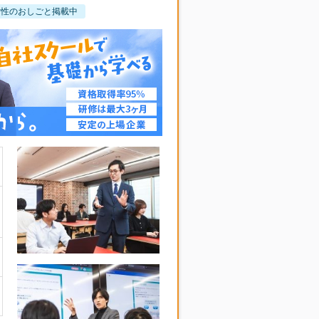
女性のおしごと掲載中