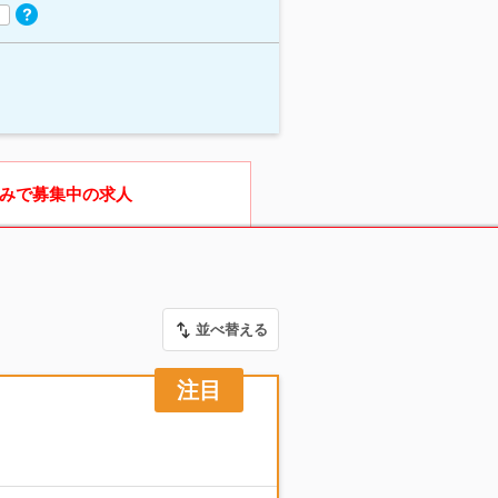
みで募集中の求人
並べ替える