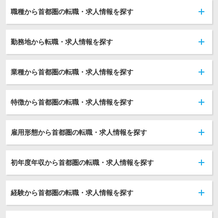
職種から首都圏の転職・求人情報を探す
勤務地から転職・求人情報を探す
業種から首都圏の転職・求人情報を探す
特徴から首都圏の転職・求人情報を探す
雇用形態から首都圏の転職・求人情報を探す
初年度年収から首都圏の転職・求人情報を探す
経験から首都圏の転職・求人情報を探す