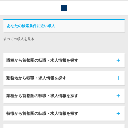
1
あなたの検索条件に近い求人
すべての求人を見る
職種から首都圏の転職・求人情報を探す
勤務地から転職・求人情報を探す
業種から首都圏の転職・求人情報を探す
特徴から首都圏の転職・求人情報を探す