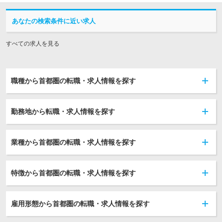
あなたの検索条件に近い求人
すべての求人を見る
職種から首都圏の転職・求人情報を探す
勤務地から転職・求人情報を探す
業種から首都圏の転職・求人情報を探す
特徴から首都圏の転職・求人情報を探す
雇用形態から首都圏の転職・求人情報を探す