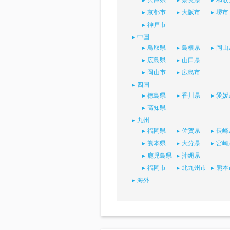
兵庫県
奈良県
和歌
京都市
大阪市
堺市
神戸市
中国
鳥取県
島根県
岡山
広島県
山口県
岡山市
広島市
四国
徳島県
香川県
愛媛
高知県
九州
福岡県
佐賀県
長崎
熊本県
大分県
宮崎
鹿児島県
沖縄県
福岡市
北九州市
熊本
海外