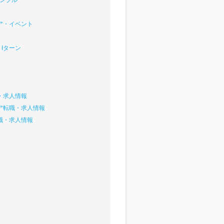
サンプル
ア・イベント
Iターン
・求人情報
ア転職・求人情報
職・求人情報