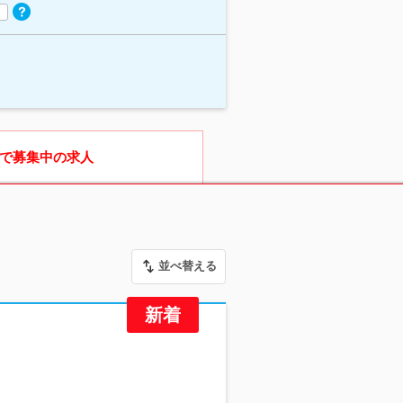
で募集中の求人
並べ替える