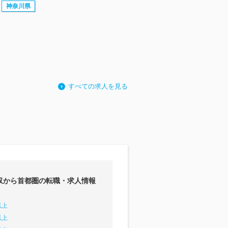
神奈川県
すべての求人を見る
収から首都圏の転職・求人情報
以上
以上