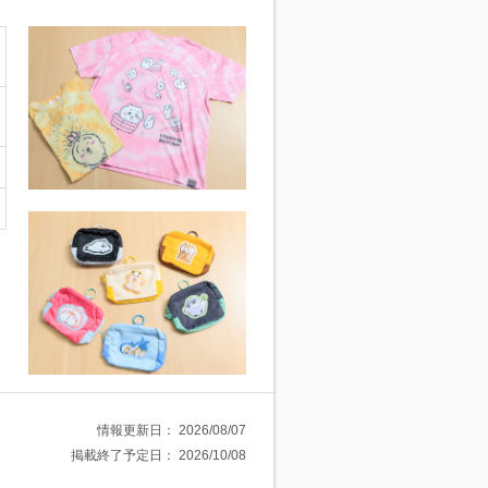
情報更新日：
2026/08/07
掲載終了予定日：
2026/10/08