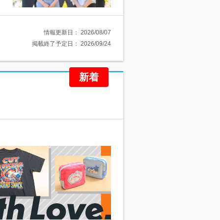
情報更新日：
2026/08/07
掲載終了予定日：
2026/09/24
新着