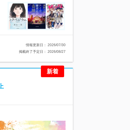
情報更新日：
2026/07/30
掲載終了予定日：
2026/08/27
新着
上