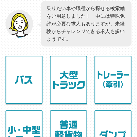
乗りたい車や職種から探せる検索軸
をご用意しました！ 中には特殊免
許が必要な求人もありますが、未経
験からチャレンジできる求人も多い
ようです。