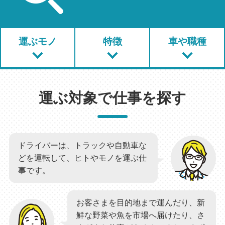
運ぶモノ
特徴
車や職種
運ぶ対象で仕事を探す
ドライバーは、トラックや自動車な
どを運転して、ヒトやモノを運ぶ仕
事です。
お客さまを目的地まで運んだり、新
鮮な野菜や魚を市場へ届けたり、さ