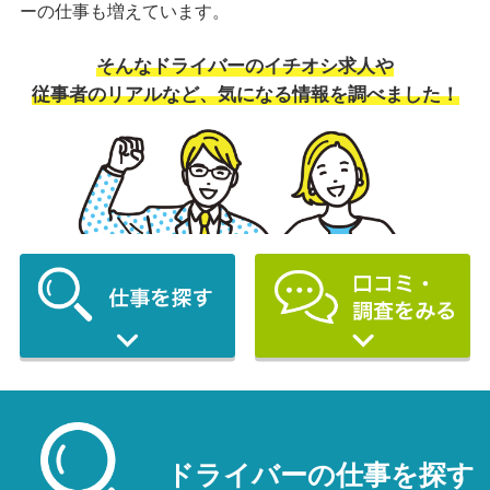
ーの仕事も増えています。
そんなドライバーのイチオシ求人や
従事者のリアルなど、気になる情報を調べました！
ドライバーの仕事を探す