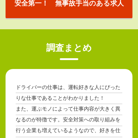
安全第一！ 無事故手当のある求人
調査まとめ
ドライバーの仕事は、運転好きな人にぴった
りな仕事であることがわかりました！
また、運ぶモノによって仕事内容が大きく異
なるのが特徴です。安全対策への取り組みを
行う企業も増えているようなので、好きを仕