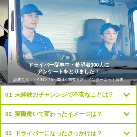
ドライバー従事中・希望者300人に
アンケートをとりました！
調査期間：2019.03.15～03.18 調査方法：インターネット調査
01 未経験のチャレンジで不安なことは？
02 実際働いて変わったイメージは？
03 ドライバーになったきっかけは？