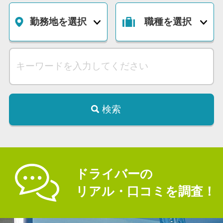
勤務地を選択
職種を選択
検索
ドライバーの
リアル・口コミを調査！