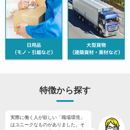
特徴から探す
実際に働く人が欲しい「職場環境」
はユニークなものがありました。そ