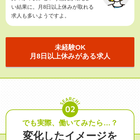
い結果に。月8日以上休みが取れる
求人も多いようですよ。
未経験OK
月8日以上休みがある求人
でも実際、働いてみたら…？
変化したイメージを