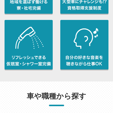
車や職種から探す