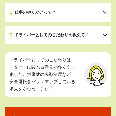
Q.
仕事のやりがいって？
Q.
ドライバーとしてのこだわりを教えて！
ドライバーとしてのこだわりは、
「安全」に関わる意見が多くあり
ました。無事故の表彰制度など、
安全運転をバックアップしている
求人をあつめました！