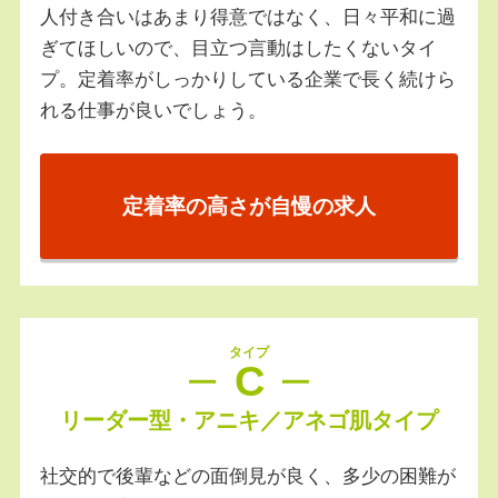
人付き合いはあまり得意ではなく、日々平和に過
ぎてほしいので、目立つ言動はしたくないタイ
プ。定着率がしっかりしている企業で長く続けら
れる仕事が良いでしょう。
定着率の高さが自慢の求人
タイプ
C
リーダー型・アニキ／アネゴ肌タイプ
社交的で後輩などの面倒見が良く、多少の困難が