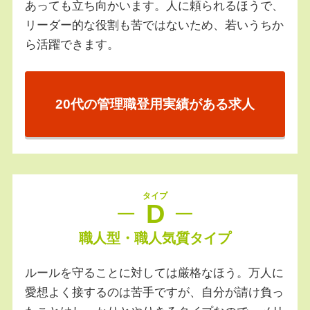
あっても立ち向かいます。人に頼られるほうで、
リーダー的な役割も苦ではないため、若いうちか
ら活躍できます。
20代の管理職登用実績がある求人
タイプ
D
職人型・職人気質タイプ
ルールを守ることに対しては厳格なほう。万人に
愛想よく接するのは苦手ですが、自分が請け負っ