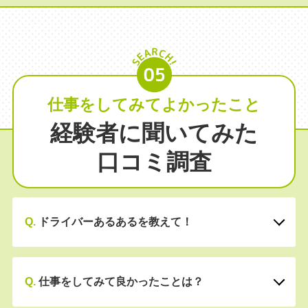
仕事をしてみてよかったこと
経験者に聞いてみた
口コミ調査
Q.
ドライバーあるあるを教えて！
Q.
仕事をしてみて良かったことは？