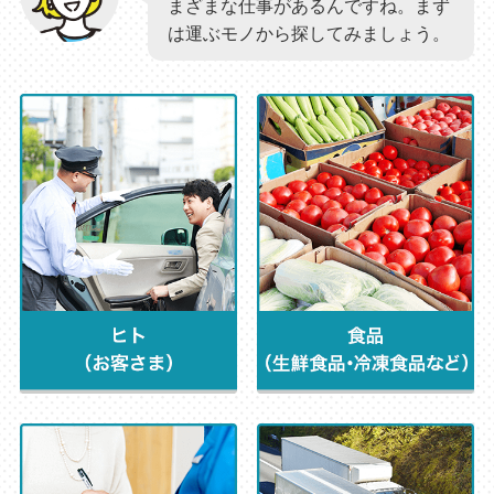
まざまな仕事があるんですね。まず
は運ぶモノから探してみましょう。