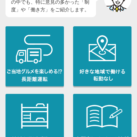
の中でも、特に意見の多かった「制
度」や「働き方」をご紹介します。