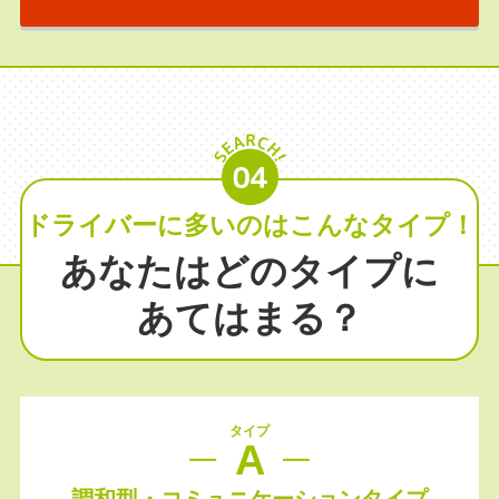
ドライバーに多いのはこんなタイプ！
あなたはどのタイプに
あてはまる？
タイプ
A
調和型・コミュニケーションタイプ