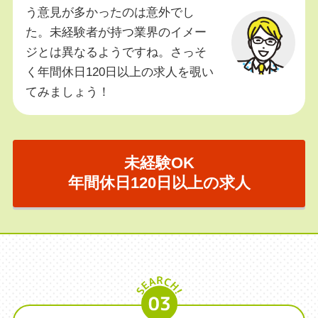
う意見が多かったのは意外でし
た。未経験者が持つ業界のイメー
ジとは異なるようですね。さっそ
く年間休日120日以上の求人を覗い
てみましょう！
未経験OK
年間休日120日以上の求人