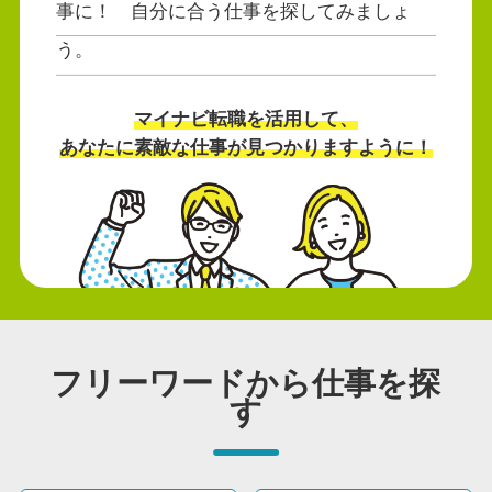
事に！ 自分に合う仕事を探してみましょ
う。
マイナビ転職を活用して、
あなたに素敵な仕事が見つかりますように！
フリーワードから仕事を探
す