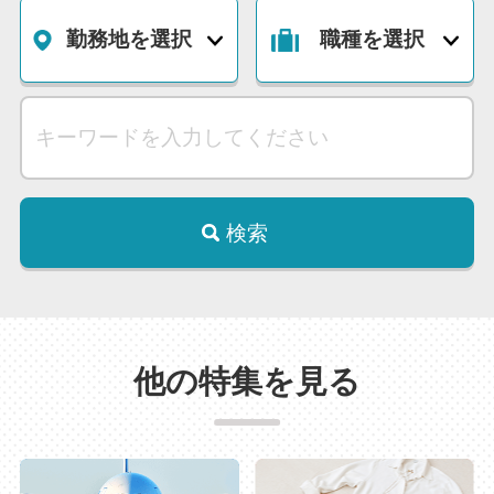
勤務地を選択
職種を選択
検索
他の特集を見る