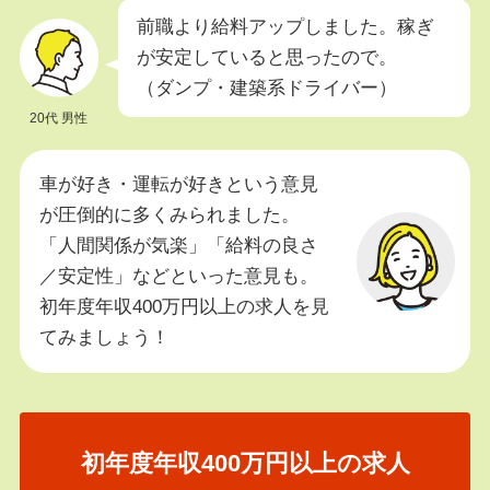
前職より給料アップしました。稼ぎ
が安定していると思ったので。
（ダンプ・建築系ドライバー）
20代 男性
車が好き・運転が好きという意見
が圧倒的に多くみられました。
「人間関係が気楽」「給料の良さ
／安定性」などといった意見も。
初年度年収400万円以上の求人を見
てみましょう！
初年度年収400万円以上の求人