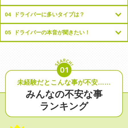
04 ドライバーに多いタイプは？
05 ドライバーの本音が聞きたい！
未経験だとこんな事が不安……
みんなの不安な事
ランキング