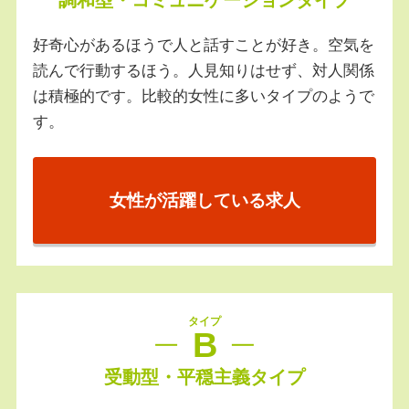
好奇心があるほうで人と話すことが好き。空気を
読んで行動するほう。人見知りはせず、対人関係
は積極的です。比較的女性に多いタイプのようで
す。
女性が活躍している求人
タイプ
B
受動型・平穏主義タイプ