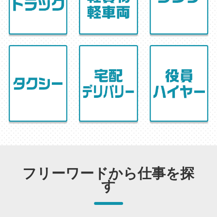
フリーワードから仕事を探
す