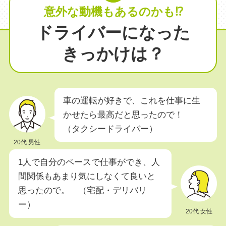
意外な動機もあるのかも⁉
ドライバーになった
きっかけは？
車の運転が好きで、これを仕事に生
かせたら最高だと思ったので！
（タクシードライバー）
20代 男性
1人で自分のペースで仕事ができ、人
間関係もあまり気にしなくて良いと
思ったので。 （宅配・デリバリ
ー）
20代 女性