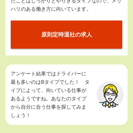
たことはしっかりとやりきるタイプなので、メリ
ハリのある働き方に向いています。
原則定時退社の求人
アンケート結果ではドライバーに
最も多いのはBタイプでした！ タ
イプによって、向いている仕事が
あるようですね。あなたのタイプ
から自分に合う仕事を探してみま
しょう！