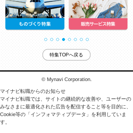
特集TOPへ戻る
© Mynavi Corporation.
マイナビ転職からのお知らせ
マイナビ転職では、サイトの継続的な改善や、ユーザーの
みなさまに最適化された広告を配信すること等を目的に、
Cookie等の「インフォマティブデータ」を利用していま
す。