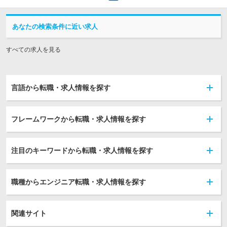
あなたの検索条件に近い求人
すべての求人を見る
言語から転職・求人情報を探す
フレームワークから転職・求人情報を探す
注目のキーワードから転職・求人情報を探す
職種からエンジニア転職・求人情報を探す
関連サイト