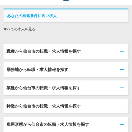
あなたの検索条件に近い求人
すべての求人を見る
職種から仙台市の転職・求人情報を探す
勤務地から転職・求人情報を探す
業種から仙台市の転職・求人情報を探す
特徴から仙台市の転職・求人情報を探す
雇用形態から仙台市の転職・求人情報を探す