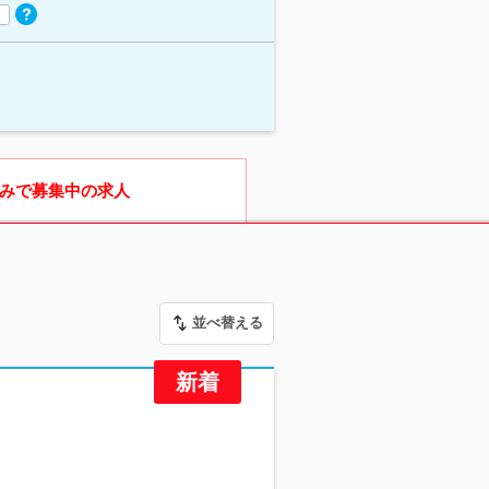
みで募集中の求人
並べ替える