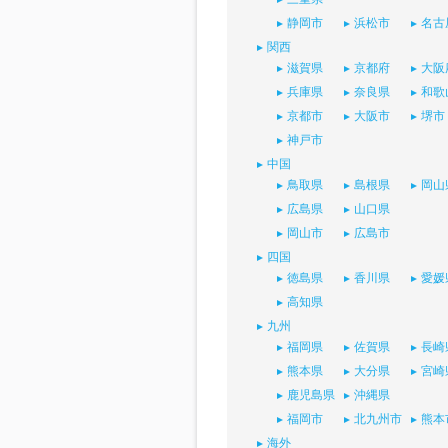
静岡市
浜松市
名古
関西
滋賀県
京都府
大阪
兵庫県
奈良県
和歌
京都市
大阪市
堺市
神戸市
中国
鳥取県
島根県
岡山
広島県
山口県
岡山市
広島市
四国
徳島県
香川県
愛媛
高知県
九州
福岡県
佐賀県
長崎
熊本県
大分県
宮崎
鹿児島県
沖縄県
福岡市
北九州市
熊本
海外