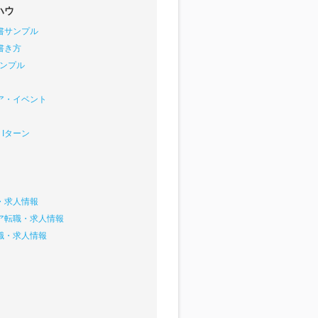
ハウ
書サンプル
書き方
サンプル
ア・イベント
Iターン
・求人情報
ア転職・求人情報
職・求人情報