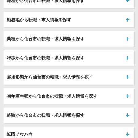
職種から仙台市の転職・求人情報を探す
勤務地から転職・求人情報を探す
業種から仙台市の転職・求人情報を探す
特徴から仙台市の転職・求人情報を探す
雇用形態から仙台市の転職・求人情報を探す
初年度年収から仙台市の転職・求人情報を探す
経験から仙台市の転職・求人情報を探す
転職ノウハウ