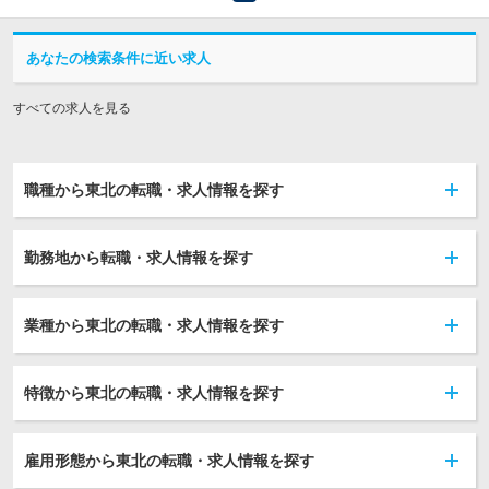
あなたの検索条件に近い求人
すべての求人を見る
職種から東北の転職・求人情報を探す
勤務地から転職・求人情報を探す
業種から東北の転職・求人情報を探す
特徴から東北の転職・求人情報を探す
雇用形態から東北の転職・求人情報を探す