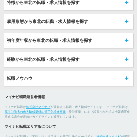
特徴から東北の転職・求人情報を探す
雇用形態から東北の転職・求人情報を探す
初年度年収から東北の転職・求人情報を探す
経験から東北の転職・求人情報を探す
転職ノウハウ
マイナビ転職運営者情報
マイナビ転職は
株式会社マイナビ
が運営する転職・求人情報サイトです。 マイナビ転職は、
厚生労働省の求人情報提供の適正化推進事業
（委託事業）により設置された求人情報適正化
推進協議会が定めたガイドラインを遵守しています。
マイナビ転職エリア版について
「マイナビ転職エリア版」はエリア求人を専門に扱うページです。
株式会社マイナビ
が運営