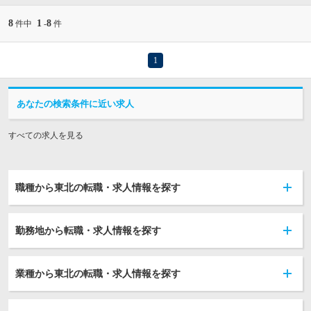
8
1
8
件中
-
件
1
あなたの検索条件に近い求人
すべての求人を見る
職種から東北の転職・求人情報を探す
勤務地から転職・求人情報を探す
業種から東北の転職・求人情報を探す