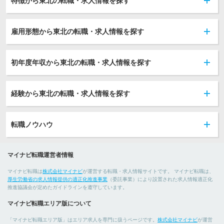
特徴から東北の転職・求人情報を探す
雇用形態から東北の転職・求人情報を探す
初年度年収から東北の転職・求人情報を探す
経験から東北の転職・求人情報を探す
転職ノウハウ
マイナビ転職運営者情報
マイナビ転職は
株式会社マイナビ
が運営する転職・求人情報サイトです。 マイナビ転職は、
厚生労働省の求人情報提供の適正化推進事業
（委託事業）により設置された求人情報適正化
推進協議会が定めたガイドラインを遵守しています。
マイナビ転職エリア版について
「マイナビ転職エリア版」はエリア求人を専門に扱うページです。
株式会社マイナビ
が運営