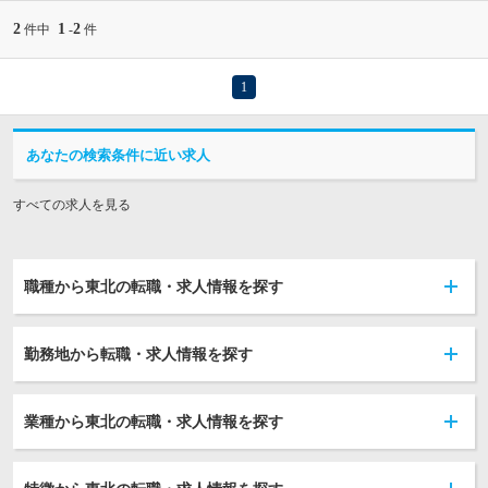
2
1
2
件中
-
件
1
あなたの検索条件に近い求人
すべての求人を見る
職種から東北の転職・求人情報を探す
勤務地から転職・求人情報を探す
業種から東北の転職・求人情報を探す