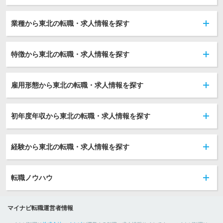
業種から東北の転職・求人情報を探す
特徴から東北の転職・求人情報を探す
雇用形態から東北の転職・求人情報を探す
初年度年収から東北の転職・求人情報を探す
経験から東北の転職・求人情報を探す
転職ノウハウ
マイナビ転職運営者情報