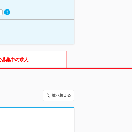
で募集中の求人
並べ替える