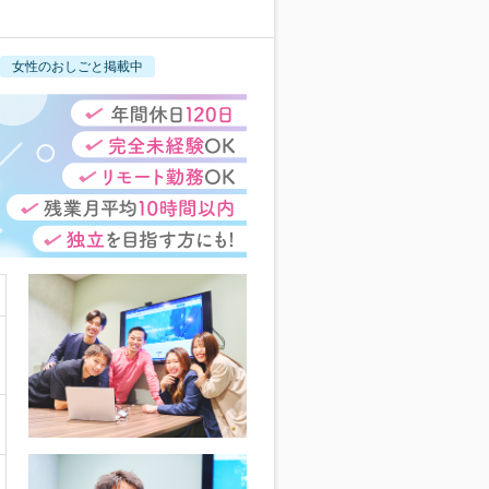
女性のおしごと掲載中