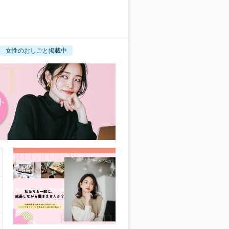
女性のおしごと掲載中