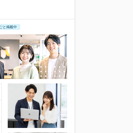
ごと掲載中