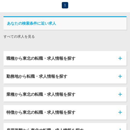
1
あなたの検索条件に近い求人
すべての求人を見る
職種から東北の転職・求人情報を探す
勤務地から転職・求人情報を探す
業種から東北の転職・求人情報を探す
特徴から東北の転職・求人情報を探す