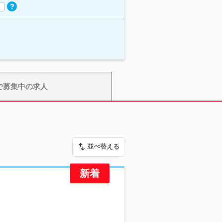
で募集中の求人
並べ替える