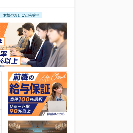
女性のおしごと掲載中