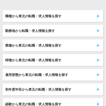
職種から東北の転職・求人情報を探す
勤務地から転職・求人情報を探す
業種から東北の転職・求人情報を探す
特徴から東北の転職・求人情報を探す
雇用形態から東北の転職・求人情報を探す
初年度年収から東北の転職・求人情報を探す
経験から東北の転職・求人情報を探す