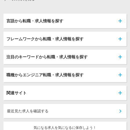
言語から転職・求人情報を探す
フレームワークから転職・求人情報を探す
注目のキーワードから転職・求人情報を探す
職種からエンジニア転職・求人情報を探す
関連サイト
最近見た求人を確認する
気になる求人を気になるに保存しよう！