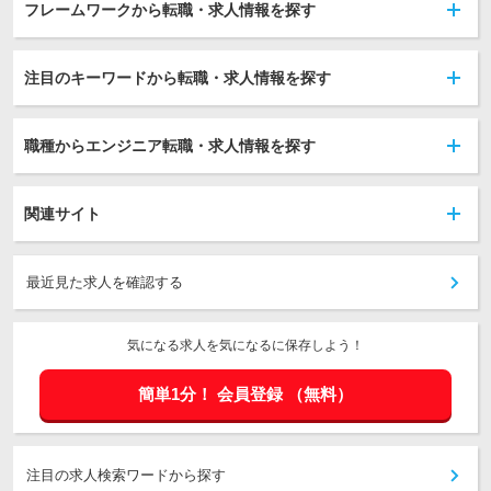
フレームワークから転職・求人情報を探す
注目のキーワードから転職・求人情報を探す
職種からエンジニア転職・求人情報を探す
関連サイト
最近見た求人を確認する
気になる求人を気になるに保存しよう！
簡単1分！
会員登録
（無料）
注目の求人検索ワードから探す