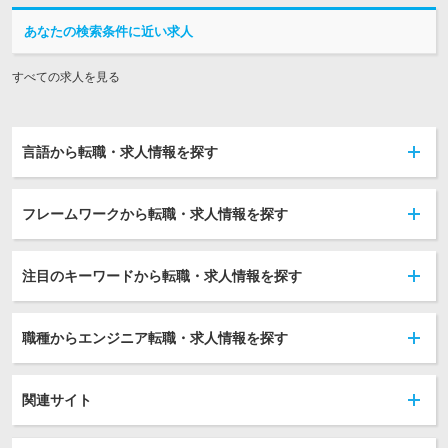
あなたの検索条件に近い求人
すべての求人を見る
言語から転職・求人情報を探す
フレームワークから転職・求人情報を探す
注目のキーワードから転職・求人情報を探す
職種からエンジニア転職・求人情報を探す
関連サイト