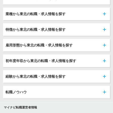
業種から東北の転職・求人情報を探す
特徴から東北の転職・求人情報を探す
雇用形態から東北の転職・求人情報を探す
初年度年収から東北の転職・求人情報を探す
経験から東北の転職・求人情報を探す
転職ノウハウ
マイナビ転職運営者情報