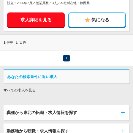
設立：2026年2月／従業員数：3人／本社所在地：静岡県
求人詳細を見る
気になる
1
1
1
件中
-
件
1
あなたの検索条件に近い求人
すべての求人を見る
職種から東北の転職・求人情報を探す
勤務地から転職・求人情報を探す