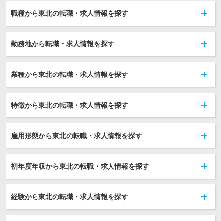
職種から東北の転職・求人情報を探す
勤務地から転職・求人情報を探す
業種から東北の転職・求人情報を探す
特徴から東北の転職・求人情報を探す
雇用形態から東北の転職・求人情報を探す
初年度年収から東北の転職・求人情報を探す
経験から東北の転職・求人情報を探す