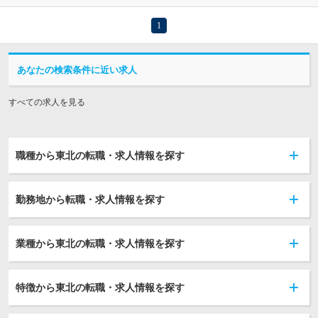
1
あなたの検索条件に近い求人
すべての求人を見る
職種から東北の転職・求人情報を探す
勤務地から転職・求人情報を探す
業種から東北の転職・求人情報を探す
特徴から東北の転職・求人情報を探す