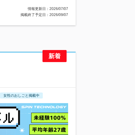
情報更新日：2026/07/07
掲載終了予定日：2026/09/07
女性のおしごと掲載中