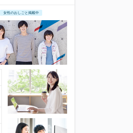
女性のおしごと掲載中