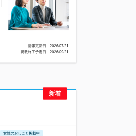
情報更新日：2026/07/21
掲載終了予定日：2026/09/21
女性のおしごと掲載中