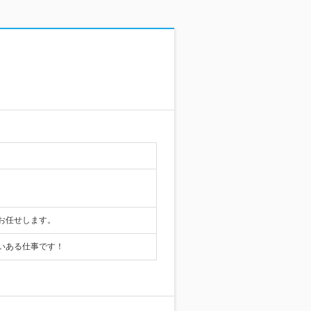
お任せします。
いある仕事です！