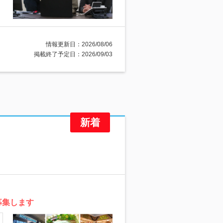
情報更新日：2026/08/06
掲載終了予定日：2026/09/03
募集します