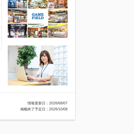
情報更新日：2026/08/07
掲載終了予定日：2026/10/08