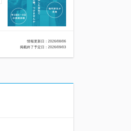
情報更新日：2026/08/06
掲載終了予定日：2026/09/03