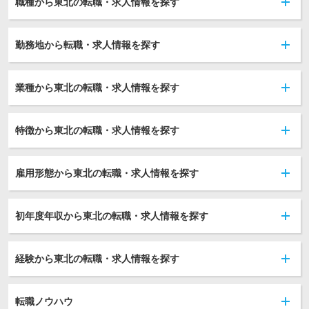
職種から東北の転職・求人情報を探す
勤務地から転職・求人情報を探す
業種から東北の転職・求人情報を探す
特徴から東北の転職・求人情報を探す
雇用形態から東北の転職・求人情報を探す
初年度年収から東北の転職・求人情報を探す
経験から東北の転職・求人情報を探す
転職ノウハウ