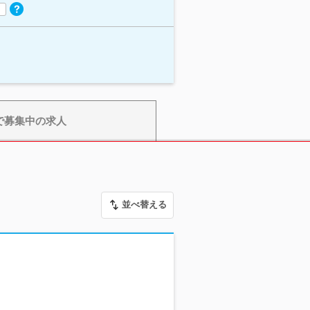
で募集中の求人
並べ替える