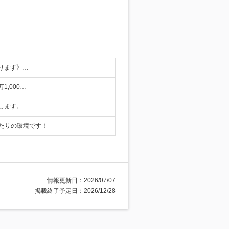
ります》…
,000…
します。
たりの環境です！
情報更新日：2026/07/07
掲載終了予定日：2026/12/28