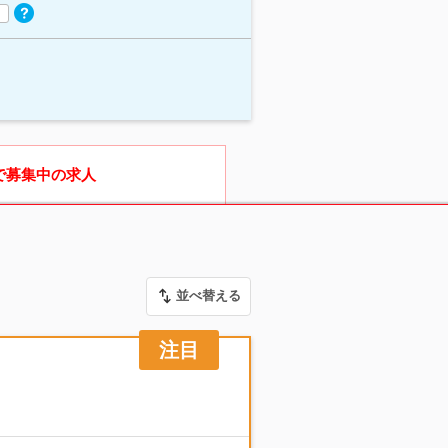
で募集中の求人
並べ替える