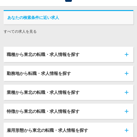
あなたの検索条件に近い求人
すべての求人を見る
職種から東北の転職・求人情報を探す
勤務地から転職・求人情報を探す
業種から東北の転職・求人情報を探す
特徴から東北の転職・求人情報を探す
雇用形態から東北の転職・求人情報を探す