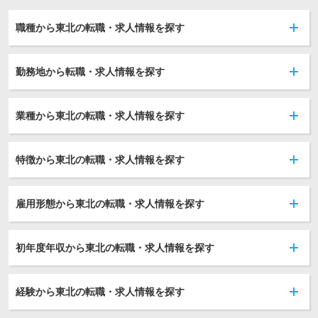
職種から東北の転職・求人情報を探す
勤務地から転職・求人情報を探す
業種から東北の転職・求人情報を探す
特徴から東北の転職・求人情報を探す
雇用形態から東北の転職・求人情報を探す
初年度年収から東北の転職・求人情報を探す
経験から東北の転職・求人情報を探す