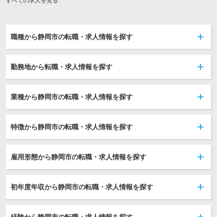
すべての求人を見る
職種から静岡市の転職・求人情報を探す
勤務地から転職・求人情報を探す
業種から静岡市の転職・求人情報を探す
特徴から静岡市の転職・求人情報を探す
雇用形態から静岡市の転職・求人情報を探す
初年度年収から静岡市の転職・求人情報を探す