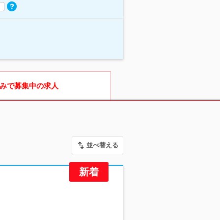
みで募集中の求人
並べ替える