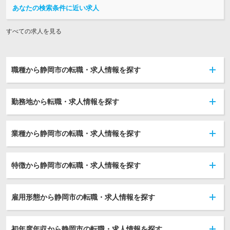
あなたの検索条件に近い求人
すべての求人を見る
職種から静岡市の転職・求人情報を探す
勤務地から転職・求人情報を探す
業種から静岡市の転職・求人情報を探す
特徴から静岡市の転職・求人情報を探す
雇用形態から静岡市の転職・求人情報を探す
初年度年収から静岡市の転職・求人情報を探す