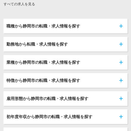
すべての求人を見る
職種から静岡市の転職・求人情報を探す
勤務地から転職・求人情報を探す
業種から静岡市の転職・求人情報を探す
特徴から静岡市の転職・求人情報を探す
雇用形態から静岡市の転職・求人情報を探す
初年度年収から静岡市の転職・求人情報を探す