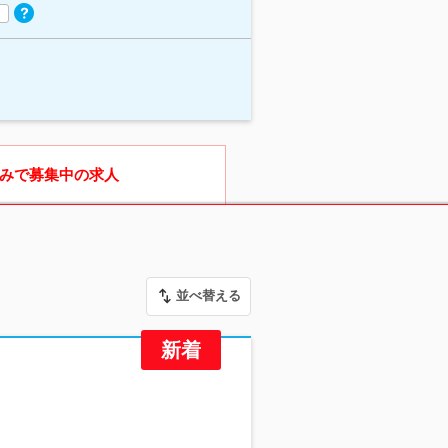
みで募集中の求人
並べ替える