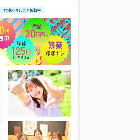
女性のおしごと掲載中