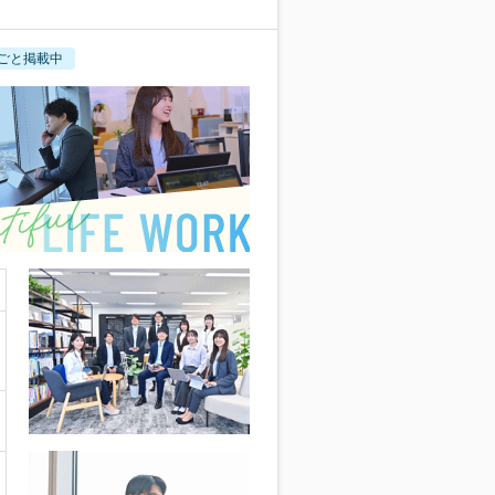
ごと掲載中