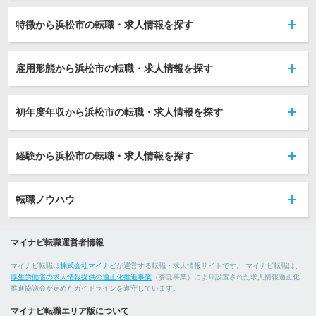
特徴から浜松市の転職・求人情報を探す
雇用形態から浜松市の転職・求人情報を探す
初年度年収から浜松市の転職・求人情報を探す
経験から浜松市の転職・求人情報を探す
転職ノウハウ
マイナビ転職運営者情報
マイナビ転職は
株式会社マイナビ
が運営する転職・求人情報サイトです。 マイナビ転職は、
厚生労働省の求人情報提供の適正化推進事業
（委託事業）により設置された求人情報適正化
推進協議会が定めたガイドラインを遵守しています。
マイナビ転職エリア版について