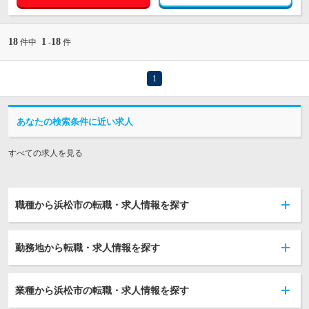
18
1
18
件中
-
件
1
あなたの検索条件に近い求人
すべての求人を見る
職種から浜松市の転職・求人情報を探す
勤務地から転職・求人情報を探す
業種から浜松市の転職・求人情報を探す