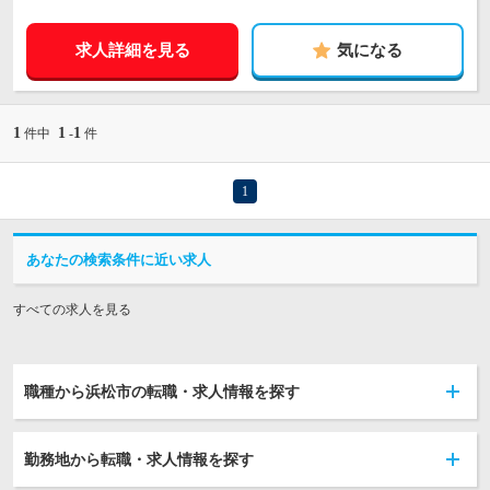
求人詳細を見る
気になる
1
1
1
件中
-
件
1
あなたの検索条件に近い求人
すべての求人を見る
職種から浜松市の転職・求人情報を探す
勤務地から転職・求人情報を探す