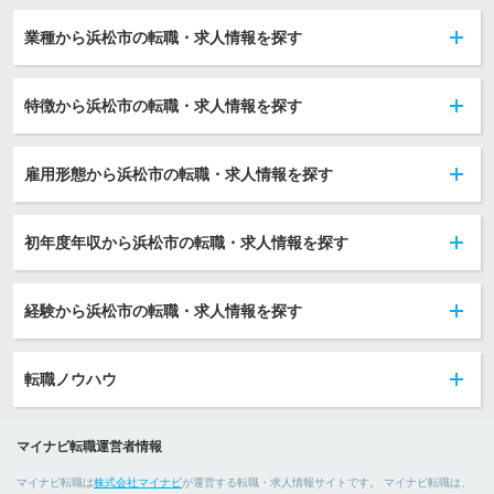
業種から浜松市の転職・求人情報を探す
特徴から浜松市の転職・求人情報を探す
雇用形態から浜松市の転職・求人情報を探す
初年度年収から浜松市の転職・求人情報を探す
経験から浜松市の転職・求人情報を探す
転職ノウハウ
マイナビ転職運営者情報
マイナビ転職は
株式会社マイナビ
が運営する転職・求人情報サイトです。 マイナビ転職は、