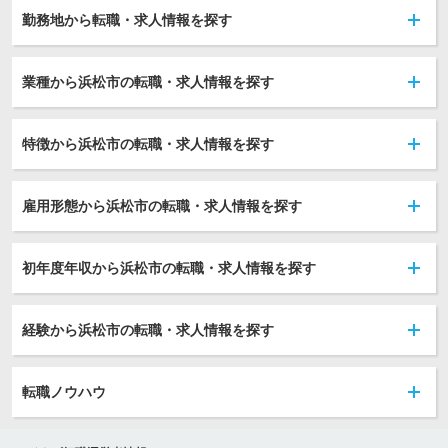
勤務地から転職・求人情報を探す
業種から浜松市の転職・求人情報を探す
特徴から浜松市の転職・求人情報を探す
雇用形態から浜松市の転職・求人情報を探す
初年度年収から浜松市の転職・求人情報を探す
経験から浜松市の転職・求人情報を探す
転職ノウハウ