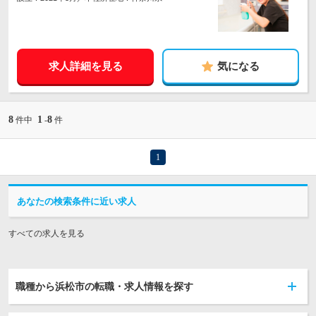
求人詳細を見る
気になる
8
1
8
件中
-
件
1
あなたの検索条件に近い求人
すべての求人を見る
職種から浜松市の転職・求人情報を探す