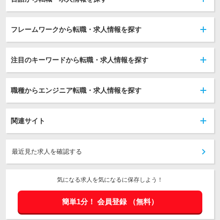
フレームワークから転職・求人情報を探す
注目のキーワードから転職・求人情報を探す
職種からエンジニア転職・求人情報を探す
関連サイト
最近見た求人を確認する
気になる求人を気になるに保存しよう！
簡単1分！
会員登録
（無料）