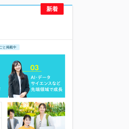
ごと掲載中