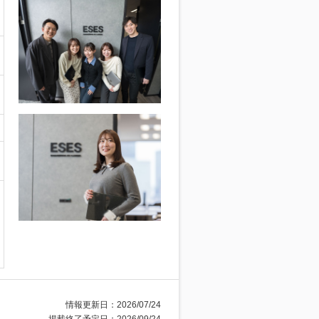
情報更新日：2026/07/24