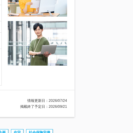
情報更新日：2026/07/24
掲載終了予定日：2026/09/21
企画
在宅
社会保険完備