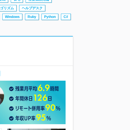
ゴリズム
ヘルプデスク
Windows
Ruby
Python
C#