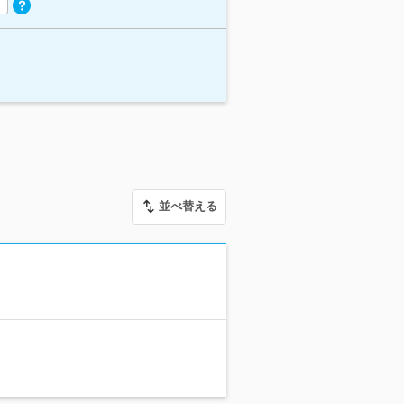
並べ替える