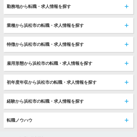
勤務地から転職・求人情報を探す
業種から浜松市の転職・求人情報を探す
特徴から浜松市の転職・求人情報を探す
雇用形態から浜松市の転職・求人情報を探す
初年度年収から浜松市の転職・求人情報を探す
経験から浜松市の転職・求人情報を探す
転職ノウハウ