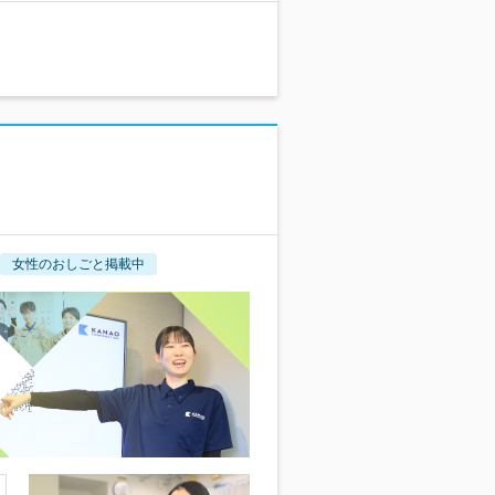
女性のおしごと掲載中