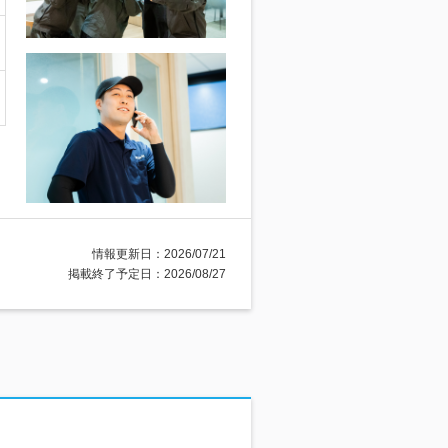
情報更新日：2026/07/21
掲載終了予定日：2026/08/27