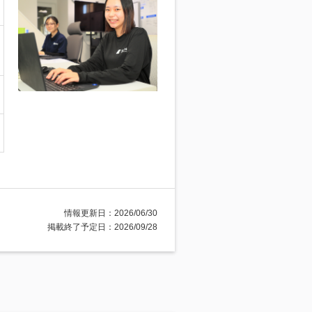
情報更新日：2026/06/30
掲載終了予定日：2026/09/28