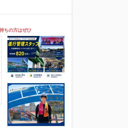
お持ちの方はぜひ