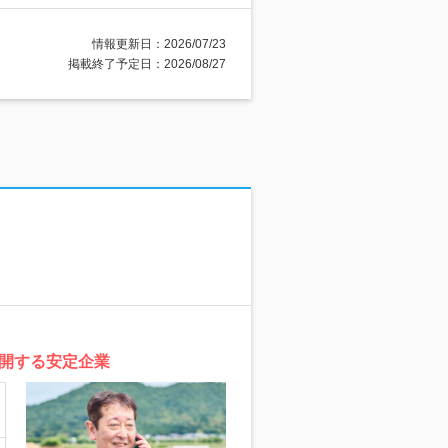
情報更新日：2026/07/23
掲載終了予定日：2026/08/27
開する安定企業