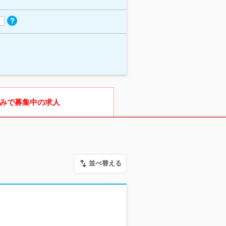
みで募集中の求人
並べ替える