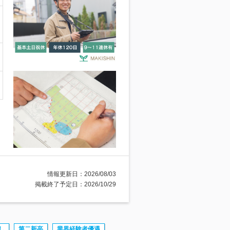
情報更新日：2026/08/03
掲載終了予定日：2026/10/29
し
第二新卒
業界経験者優遇