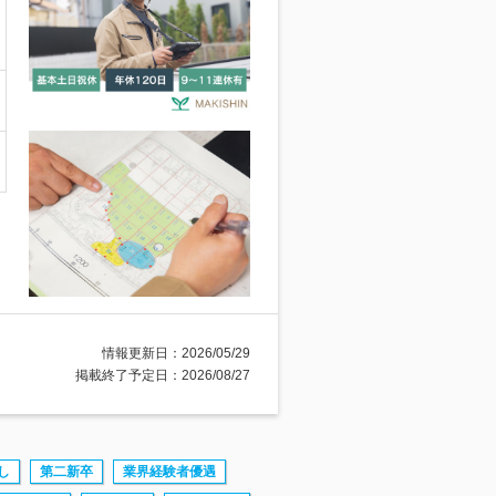
情報更新日：2026/05/29
掲載終了予定日：2026/08/27
し
第二新卒
業界経験者優遇