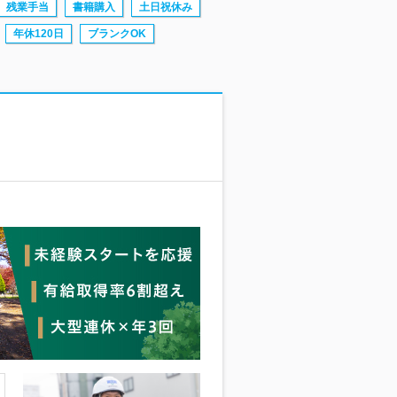
残業手当
書籍購入
土日祝休み
年休120日
ブランクOK