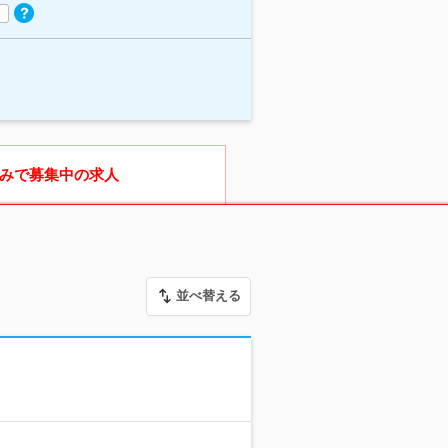
みで募集中の求人
並べ替える